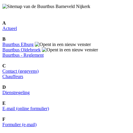
A
Actueel
B
Buurtbus Elburg
Buurtbus Oldebroek
Buurtbus - Reglement
C
Contact (gegevens)
Chauffeurs
D
Dienstregeling
E
E-mail (online formulier)
F
Formulier (e-mail)